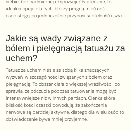
siebie, bez nadmiernej ekspozycji. Ostatecznie, to
idealna opcja dla tych, którzy pragną mieć coś
osobistego, co jednocześnie przynosi subtelność i szyk.
Jakie są wady związane z
bólem i pielęgnacją tatuażu za
uchem?
Tatuaż za uchem niesie ze sobą kilka znaczących
wyzwań, w szczególności związanych z bólem oraz
pielęgnacją. To obszar ciała o większej wrażliwości, co
sprawia, że odczucia podczas tatuowania mogą być
intensywniejsze niż w innych partiach. Cienka skóra i
bliskość kości czaszki powodują, że zakończenia
nerwowe są bardziej aktywne, dlatego dla wielu osób to
doświadczenie bywa mniej przyjemne.