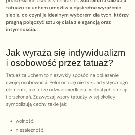
podkreśla ich osobisty charakter.
Subtelna lokalizacja
tatuażu za uchem umożliwia dyskretne wyrażenie
siebie, co czyni je idealnym wyborem dla tych, którzy
pragną połączyć sztukę ciała z elegancją oraz
intymnością.
Jak wyraża się indywidualizm
i osobowość przez tatuaż?
Tatuaż za uchem to niezwykły sposób na pokazanie
swojej osobowości. Pełni on rolę nie tylko artystycznego
elementu, ale także odzwierciedlenia osobistych emocji
i przekonań. Zazwyczaj wzory tatuaży w tej okolicy
symbolizują cechy takie jak:
wolność,
niezależność,