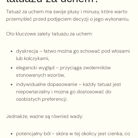
Tatuaż za uchem ma swoje plusy i minusy, które warto
przemyśleć przed podjęciem decyzji o jego wykonaniu.
Oto kluczowe zalety tatuażu za uchem:
dyskrecja – łatwo można go schować pod włosami
lub kolczykami,
elegancki wygląd – przyciąga zwolenników
stonowanych wzorów,
indywidualne dopasowanie – każdy tatuaż jest
niepowtarzalny i można go dostosować do
osobistych preferencji.
Jednakże, ważne są również wady:
potencjalny ból – skóra w tej okolicy jest cienka, co