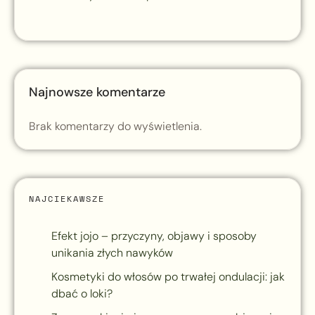
Najnowsze komentarze
Brak komentarzy do wyświetlenia.
NAJCIEKAWSZE
Efekt jojo – przyczyny, objawy i sposoby
unikania złych nawyków
Kosmetyki do włosów po trwałej ondulacji: jak
dbać o loki?