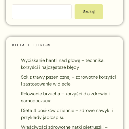
Szukaj
DIETA I FITNESS
Wyciskanie hantli nad głowę – technika,
korzyści i najczęstsze błędy
Sok z trawy pszenicznej – zdrowotne korzyści
i zastosowanie w diecie
Rolowanie brzucha – korzyści dla zdrowia i
samopoczucia
Dieta 4 posiłków dziennie – zdrowe nawyki i
przykłady jadłospisu
Właściwości zdrowotne natki pietruszki –