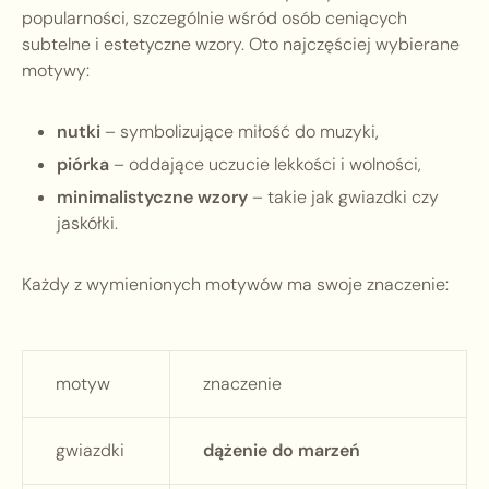
popularności, szczególnie wśród osób ceniących
subtelne i estetyczne wzory. Oto najczęściej wybierane
motywy:
nutki
– symbolizujące miłość do muzyki,
piórka
– oddające uczucie lekkości i wolności,
minimalistyczne wzory
– takie jak gwiazdki czy
jaskółki.
Każdy z wymienionych motywów ma swoje znaczenie:
motyw
znaczenie
gwiazdki
dążenie do marzeń