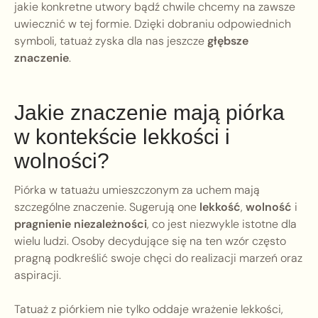
jakie konkretne utwory bądź chwile chcemy na zawsze
uwiecznić w tej formie. Dzięki dobraniu odpowiednich
symboli, tatuaż zyska dla nas jeszcze
głębsze
znaczenie
.
Jakie znaczenie mają piórka
w kontekście lekkości i
wolności?
Piórka w tatuażu umieszczonym za uchem mają
szczególne znaczenie. Sugerują one
lekkość
,
wolność
i
pragnienie niezależności
, co jest niezwykle istotne dla
wielu ludzi. Osoby decydujące się na ten wzór często
pragną podkreślić swoje chęci do realizacji marzeń oraz
aspiracji.
Tatuaż z piórkiem nie tylko oddaje wrażenie lekkości,