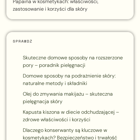
Papaina w kosmetykach: właściwości,
zastosowanie i korzyści dla skóry
SPRAWDŹ
Skuteczne domowe sposoby na rozszerzone
pory – poradnik pielęgnacji
Domowe sposoby na podrażnienie skóry:
naturalne metody i składniki
Olej do zmywania makijażu – skuteczna
pielęgnacja skóry
Kapusta kiszona w diecie odchudzającej –
zdrowe właściwości i korzyści
Dlaczego konserwanty są kluczowe w
kosmetykach? Bezpieczeństwo i trwałość