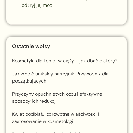
odkryj jej moc!
Ostatnie wpisy
Kosmetyki dla kobiet w ciąży – jak dbać o skórę?
Jak zrobić unikalny naszyjnik: Przewodnik dla
początkujących
Przyczyny opuchniętych oczu i efektywne
sposoby ich redukcji
Kwiat podbiału: zdrowotne właściwości i
zastosowanie w kosmetologii