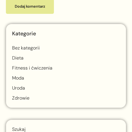
Kategorie
Bez kategorii
Dieta
Fitness i ćwiczenia
Moda
Uroda
Zdrowie
Szukaj