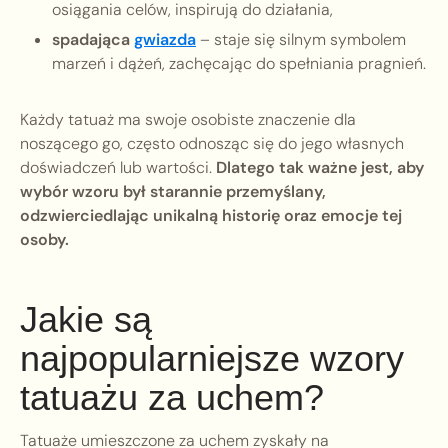
osiągania celów, inspirują do działania,
spadająca
gwiazda
– staje się silnym symbolem
marzeń i dążeń, zachęcając do spełniania pragnień.
Każdy tatuaż ma swoje osobiste znaczenie dla
noszącego go, często odnosząc się do jego własnych
doświadczeń lub wartości.
Dlatego tak ważne jest, aby
wybór wzoru był starannie przemyślany,
odzwierciedlając unikalną historię oraz emocje tej
osoby.
Jakie są
najpopularniejsze wzory
tatuażu za uchem?
Tatuaże umieszczone za uchem zyskały na