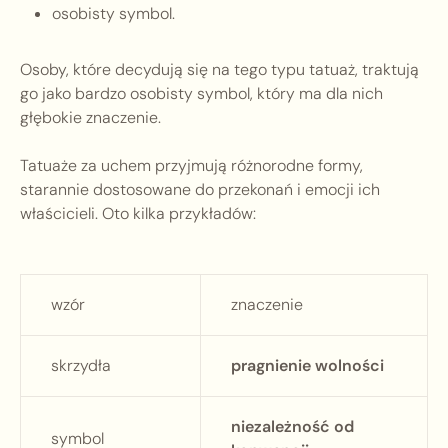
osobisty symbol.
Osoby, które decydują się na tego typu tatuaż, traktują
go jako bardzo osobisty symbol, który ma dla nich
głębokie znaczenie.
Tatuaże za uchem przyjmują różnorodne formy,
starannie dostosowane do przekonań i emocji ich
właścicieli. Oto kilka przykładów:
wzór
znaczenie
skrzydła
pragnienie wolności
niezależność od
symbol