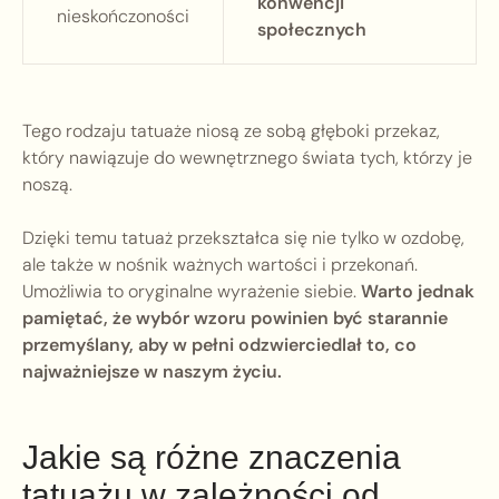
konwencji
nieskończoności
społecznych
Tego rodzaju tatuaże niosą ze sobą głęboki przekaz,
który nawiązuje do wewnętrznego świata tych, którzy je
noszą.
Dzięki temu tatuaż przekształca się nie tylko w ozdobę,
ale także w nośnik ważnych wartości i przekonań.
Umożliwia to oryginalne wyrażenie siebie.
Warto jednak
pamiętać, że wybór wzoru powinien być starannie
przemyślany, aby w pełni odzwierciedlał to, co
najważniejsze w naszym życiu.
Jakie są różne znaczenia
tatuażu w zależności od