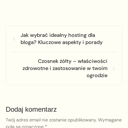
Jak wybrać idealny hosting dla
bloga? Kluczowe aspekty i porady
Czosnek żółty – właściwości
zdrowotne i zastosowanie w twoim
ogrodzie
Dodaj komentarz
Twój adres email nie zostanie opublikowany.
Wymagane
pola są oznaczone
*