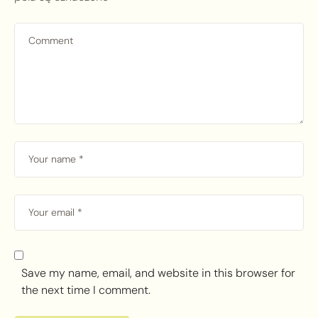
Save my name, email, and website in this browser for
the next time I comment.