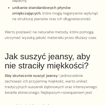
zapachy,
unikanie standardowych płynów
zmiękczających
, które mogą negatywnie wpłynąć
na strukturę jeansów oraz ich długowieczność.
Warto postawić na naturalne metody, które pomogą
utrzymać wysoką jakość materiału przez dłuższy czas.
Jak suszyć jeansy, aby
nie straciły miękkości?
Aby skutecznie suszyć jeansy
i jednocześnie
zachować ich przyjemną miękkość, warto unikać
tradycyjnych suszarek bębnowych oraz intensywnego
światła słonecznego. Najlepszym rozwiązaniem jest: