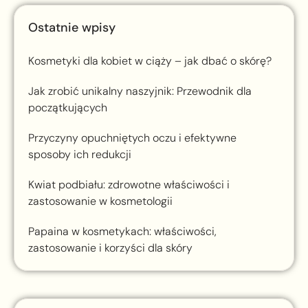
Ostatnie wpisy
Kosmetyki dla kobiet w ciąży – jak dbać o skórę?
Jak zrobić unikalny naszyjnik: Przewodnik dla
początkujących
Przyczyny opuchniętych oczu i efektywne
sposoby ich redukcji
Kwiat podbiału: zdrowotne właściwości i
zastosowanie w kosmetologii
Papaina w kosmetykach: właściwości,
zastosowanie i korzyści dla skóry