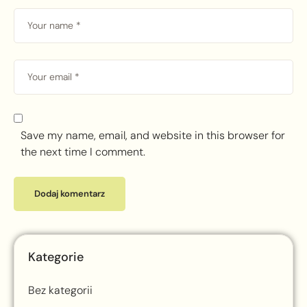
Save my name, email, and website in this browser for
the next time I comment.
Kategorie
Bez kategorii