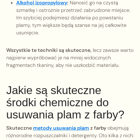
Alkohol izopropylowy
:
Nanosić go na czystą
szmatkę i ostrożnie przetrzeć zabrudzone miejsce.
Im szybciej podejmiesz działania po powstaniu
plamy, tym większe będą szanse na jej całkowite
usunięcie.
Wszystkie te techniki są skuteczne,
lecz zawsze warto
najpierw wypróbować je na mniej widocznych
fragmentach tkaniny, aby nie uszkodzić materiału.
Jakie są skuteczne
środki chemiczne do
usuwania plam z farby?
Skuteczne
metody usuwania plam
z farby
obejmują
różnorodne rozpuszczalniki i detergenty. Oto kilka z nich: