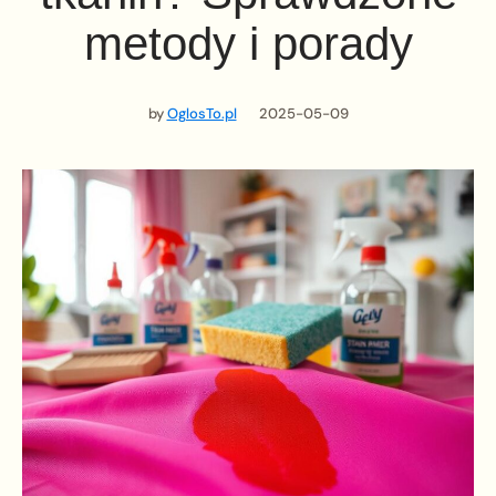
metody i porady
by
OglosTo.pl
2025-05-09