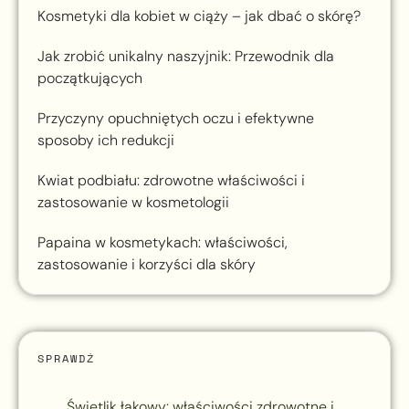
Kosmetyki dla kobiet w ciąży – jak dbać o skórę?
Jak zrobić unikalny naszyjnik: Przewodnik dla
początkujących
Przyczyny opuchniętych oczu i efektywne
sposoby ich redukcji
Kwiat podbiału: zdrowotne właściwości i
zastosowanie w kosmetologii
Papaina w kosmetykach: właściwości,
zastosowanie i korzyści dla skóry
SPRAWDŹ
Świetlik łąkowy: właściwości zdrowotne i