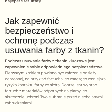
najlepsze rezultaty.
Jak zapewnić
bezpieczeństwo i
ochronę podczas
usuwania farby z tkanin?
Podczas usuwania farby z tkanin kluczowe jest
zapewnienie sobie odpowiedniego bezpieczeństwa.
Pierwszym krokiem powinno być założenie odzieży
ochronnej, na przykład fartucha, co znacząco zmniejsza
ryzyko kontaktu farby ze skórą. Dobrze jest wybrać
fartuch z materiałów odpornych na plamy, co
skutecznie uchroni Twoje ubranie przed niechcianymi
zabrudzeniami.