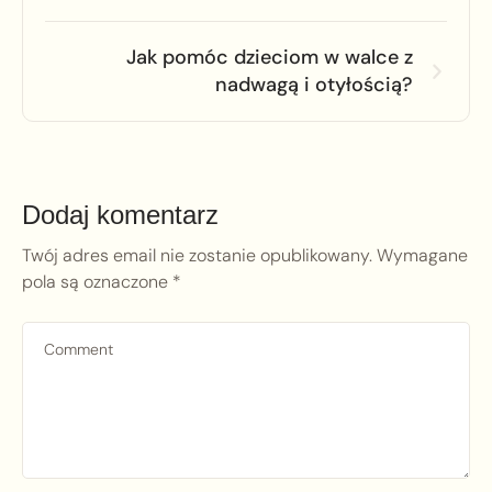
Jak pomóc dzieciom w walce z
nadwagą i otyłością?
Dodaj komentarz
Twój adres email nie zostanie opublikowany.
Wymagane
pola są oznaczone
*