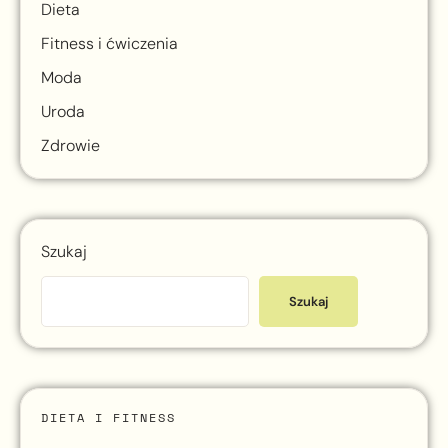
Dieta
Fitness i ćwiczenia
Moda
Uroda
Zdrowie
Szukaj
Szukaj
DIETA I FITNESS