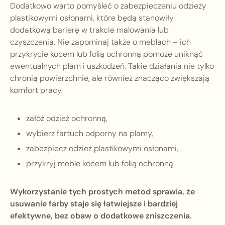
Dodatkowo warto pomyśleć o zabezpieczeniu odzieży
plastikowymi osłonami, które będą stanowiły
dodatkową barierę w trakcie malowania lub
czyszczenia. Nie zapominaj także o meblach – ich
przykrycie kocem lub folią ochronną pomoże uniknąć
ewentualnych plam i uszkodzeń. Takie działania nie tylko
chronią powierzchnie, ale również znacząco zwiększają
komfort pracy.
załóż odzież ochronną,
wybierz fartuch odporny na plamy,
zabezpiecz odzież plastikowymi osłonami,
przykryj meble kocem lub folią ochronną.
Wykorzystanie tych prostych metod sprawia, że
usuwanie farby staje się łatwiejsze i bardziej
efektywne, bez obaw o dodatkowe zniszczenia.