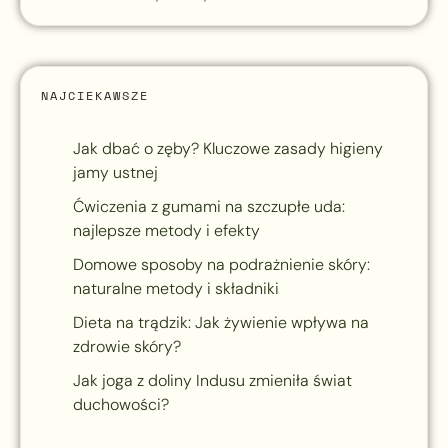
NAJCIEKAWSZE
Jak dbać o zęby? Kluczowe zasady higieny
jamy ustnej
Ćwiczenia z gumami na szczupłe uda:
najlepsze metody i efekty
Domowe sposoby na podrażnienie skóry:
naturalne metody i składniki
Dieta na trądzik: Jak żywienie wpływa na
zdrowie skóry?
Jak joga z doliny Indusu zmieniła świat
duchowości?