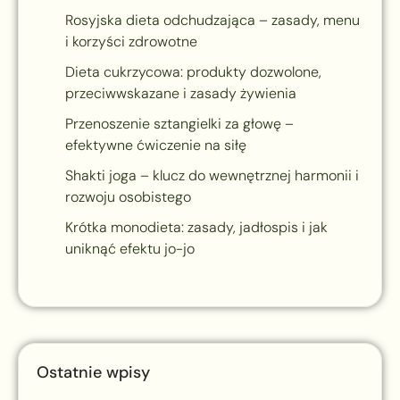
Rosyjska dieta odchudzająca – zasady, menu
i korzyści zdrowotne
Dieta cukrzycowa: produkty dozwolone,
przeciwwskazane i zasady żywienia
Przenoszenie sztangielki za głowę –
efektywne ćwiczenie na siłę
Shakti joga – klucz do wewnętrznej harmonii i
rozwoju osobistego
Krótka monodieta: zasady, jadłospis i jak
uniknąć efektu jo-jo
Ostatnie wpisy