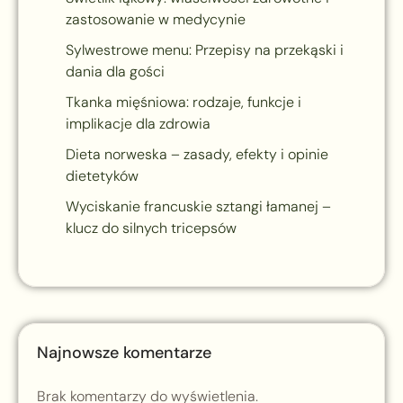
zastosowanie w medycynie
Sylwestrowe menu: Przepisy na przekąski i
dania dla gości
Tkanka mięśniowa: rodzaje, funkcje i
implikacje dla zdrowia
Dieta norweska – zasady, efekty i opinie
dietetyków
Wyciskanie francuskie sztangi łamanej –
klucz do silnych tricepsów
Najnowsze komentarze
Brak komentarzy do wyświetlenia.