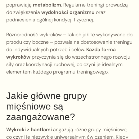
poprawiają
metabolizm
. Regularne treningi prowadzą
do zwiększenia
wydolności organizmu
oraz
podniesienia ogólnej kondycji fizycznej.
Różnorodność wykroków – takich jak te wykonywane do
przodu czy boczne – pozwala na dostosowanie treningu
do indywidualnych potrzeb i celów.
Każda forma
wykroków
przyczynia się do wszechstronnego rozwoju
siły oraz koordynacji ruchowej, co czyni je idealnym
elementem każdego programu treningowego.
Jakie główne grupy
mięśniowe są
zaangażowane?
Wykroki z hantlami
angażują różne grupy mięśniowe,
co czyni je niezwykle uniwersalnym ćwiczeniem. Kiedy