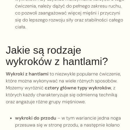
ćwiczenia, należy dążyć do pełnego zakresu ruchu,
co pozwoli zaangażować więcej mięśni i przyczyni
się do lepszego rozwoju siły oraz stabilności całego
ciała.
Jakie są rodzaje
wykroków z hantlami?
Wykroki z hantlami
to niezwykle popularne ćwiczenie,
które można wykonywać na wiele różnych sposobów.
Możemy wyróżnić
cztery główne typy wykroków
, z
których każdy charakteryzuje się odmienną techniką
oraz angażuje różne grupy mięśniowe.
wykroki do przodu
– w tym wariancie jedna noga
przesuwa się w stronę przodu, a następnie kolano