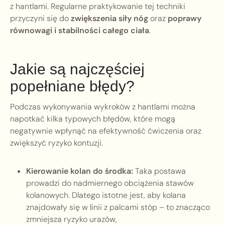
z hantlami. Regularne praktykowanie tej techniki
przyczyni się do
zwiększenia siły nóg
oraz
poprawy
równowagi i stabilności całego ciała
.
Jakie są najczęściej
popełniane błędy?
Podczas wykonywania wykroków z hantlami można
napotkać kilka typowych błędów, które mogą
negatywnie wpłynąć na efektywność ćwiczenia oraz
zwiększyć ryzyko kontuzji.
Kierowanie kolan do środka:
Taka postawa
prowadzi do nadmiernego obciążenia stawów
kolanowych. Dlatego istotne jest, aby kolana
znajdowały się w linii z palcami stóp – to znacząco
zmniejsza ryzyko urazów,