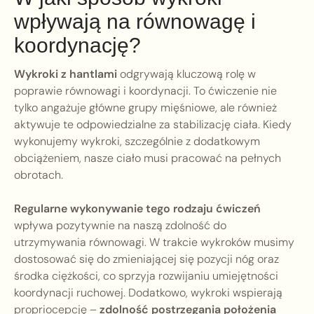
wpływają na równowagę i
koordynację?
Wykroki z hantlami
odgrywają kluczową rolę w
poprawie równowagi i koordynacji. To ćwiczenie nie
tylko angażuje główne grupy mięśniowe, ale również
aktywuje te odpowiedzialne za stabilizację ciała. Kiedy
wykonujemy wykroki, szczególnie z dodatkowym
obciążeniem, nasze ciało musi pracować na pełnych
obrotach.
Regularne wykonywanie tego rodzaju ćwiczeń
wpływa pozytywnie na naszą zdolność do
utrzymywania równowagi. W trakcie wykroków musimy
dostosować się do zmieniającej się pozycji nóg oraz
środka ciężkości, co sprzyja rozwijaniu umiejętności
koordynacji ruchowej. Dodatkowo, wykroki wspierają
propriocepcję –
zdolność postrzegania położenia