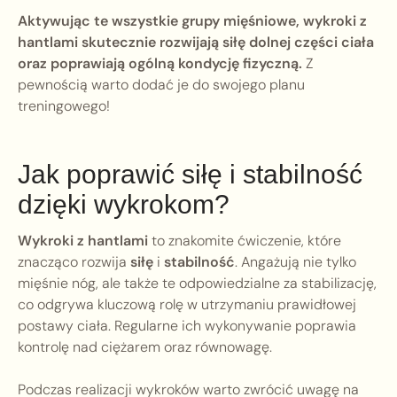
Aktywując te wszystkie grupy mięśniowe, wykroki z
hantlami skutecznie rozwijają siłę dolnej części ciała
oraz poprawiają ogólną kondycję fizyczną.
Z
pewnością warto dodać je do swojego planu
treningowego!
Jak poprawić siłę i stabilność
dzięki wykrokom?
Wykroki z hantlami
to znakomite ćwiczenie, które
znacząco rozwija
siłę
i
stabilność
. Angażują nie tylko
mięśnie nóg, ale także te odpowiedzialne za stabilizację,
co odgrywa kluczową rolę w utrzymaniu prawidłowej
postawy ciała. Regularne ich wykonywanie poprawia
kontrolę nad ciężarem oraz równowagę.
Podczas realizacji wykroków warto zwrócić uwagę na