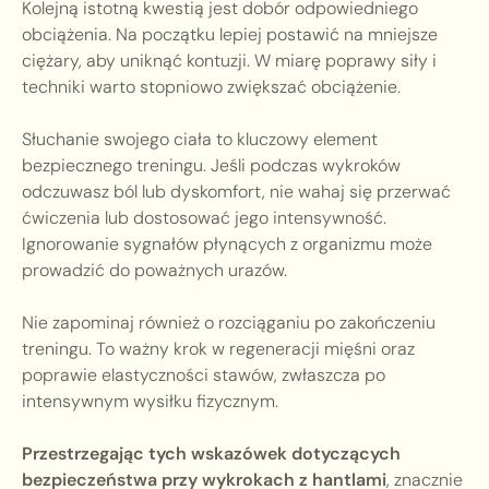
Kolejną istotną kwestią jest dobór odpowiedniego
obciążenia. Na początku lepiej postawić na mniejsze
ciężary, aby uniknąć kontuzji. W miarę poprawy siły i
techniki warto stopniowo zwiększać obciążenie.
Słuchanie swojego ciała to kluczowy element
bezpiecznego treningu. Jeśli podczas wykroków
odczuwasz ból lub dyskomfort, nie wahaj się przerwać
ćwiczenia lub dostosować jego intensywność.
Ignorowanie sygnałów płynących z organizmu może
prowadzić do poważnych urazów.
Nie zapominaj również o rozciąganiu po zakończeniu
treningu. To ważny krok w regeneracji mięśni oraz
poprawie elastyczności stawów, zwłaszcza po
intensywnym wysiłku fizycznym.
Przestrzegając tych wskazówek dotyczących
bezpieczeństwa przy wykrokach z hantlami
, znacznie