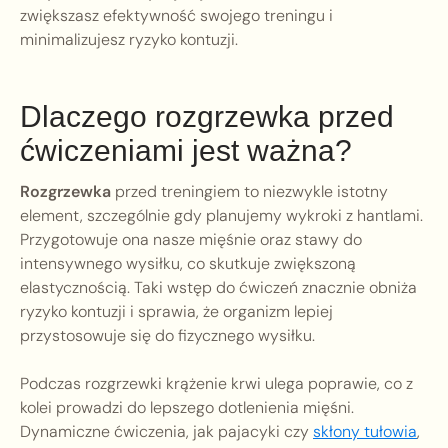
zwiększasz efektywność swojego treningu i
minimalizujesz ryzyko kontuzji.
Dlaczego rozgrzewka przed
ćwiczeniami jest ważna?
Rozgrzewka
przed treningiem to niezwykle istotny
element, szczególnie gdy planujemy wykroki z hantlami.
Przygotowuje ona nasze mięśnie oraz stawy do
intensywnego wysiłku, co skutkuje zwiększoną
elastycznością. Taki wstęp do ćwiczeń znacznie obniża
ryzyko kontuzji i sprawia, że organizm lepiej
przystosowuje się do fizycznego wysiłku.
Podczas rozgrzewki krążenie krwi ulega poprawie, co z
kolei prowadzi do lepszego dotlenienia mięśni.
Dynamiczne ćwiczenia, jak pajacyki czy
skłony tułowia
,