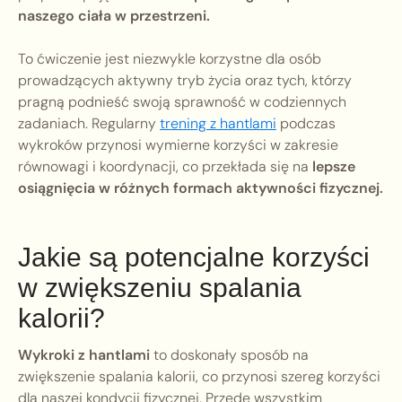
naszego ciała w przestrzeni.
To ćwiczenie jest niezwykle korzystne dla osób
prowadzących aktywny tryb życia oraz tych, którzy
pragną podnieść swoją sprawność w codziennych
zadaniach. Regularny
trening z hantlami
podczas
wykroków przynosi wymierne korzyści w zakresie
równowagi i koordynacji, co przekłada się na
lepsze
osiągnięcia w różnych formach aktywności fizycznej.
Jakie są potencjalne korzyści
w zwiększeniu spalania
kalorii?
Wykroki z hantlami
to doskonały sposób na
zwiększenie spalania kalorii, co przynosi szereg korzyści
dla naszej kondycji fizycznej. Przede wszystkim