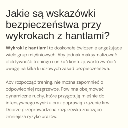
Jakie są wskazówki
bezpieczeństwa przy
wykrokach z hantlami?
Wykroki z hantlami
to doskonałe ćwiczenie angażujące
wiele grup mięśniowych. Aby jednak maksymalizować
efektywność treningu i unikać kontuzji, warto zwrócić
uwagę na kilka kluczowych zasad bezpieczeństwa.
Aby rozpocząć trening, nie można zapomnieć o
odpowiedniej rozgrzewce. Powinna obejmować
dynamiczne ruchy, które przygotują mięśnie do
intensywnego wysiłku oraz poprawią krążenie krwi.
Dobrze przeprowadzona rozgrzewka znacząco
zmniejsza ryzyko urazów.