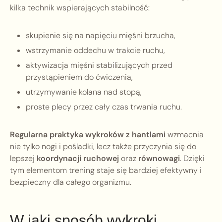
kilka technik wspierających stabilność:
skupienie się na napięciu mięśni brzucha,
wstrzymanie oddechu w trakcie ruchu,
aktywizacja mięśni stabilizujących przed
przystąpieniem do ćwiczenia,
utrzymywanie kolana nad stopą,
proste plecy przez cały czas trwania ruchu.
Regularna praktyka wykroków z hantlami
wzmacnia
nie tylko nogi i pośladki, lecz także przyczynia się do
lepszej
koordynacji ruchowej
oraz
równowagi
. Dzięki
tym elementom trening staje się bardziej efektywny i
bezpieczny dla całego organizmu.
W jaki sposób wykroki