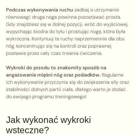
Podczas wykonywania ruchu
zadbaj o utrzymanie
równowagi; druga noga powinna pozostawać prosta.
Gdy znajdziesz się w dolnej pozycji, wróć do wyjściowej,
wypychając biodra do tyłu i prostując nogę, która była
wykroczna. Kontynuuj te ruchy naprzemiennie dla obu
nóg, koncentrując się na kontroli oraz poprawnej
postawie przez cały czas trwania ćwiczenia.
Wykroki do przodu to znakomity sposób na
angażowanie mięśni nóg oraz pośladków.
Regularne
ich wykonywanie przyczynia się do zwiększenia siły oraz
stabilności dolnych partii ciała, dlatego warto je dodać
do swojego programu treningowego!
Jak wykonać wykroki
wsteczne?