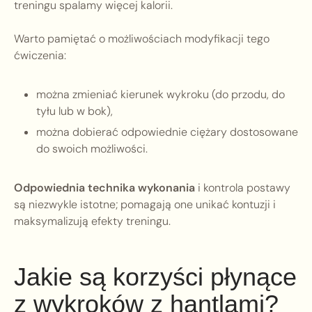
treningu spalamy więcej kalorii.
Warto pamiętać o możliwościach modyfikacji tego
ćwiczenia:
można zmieniać kierunek wykroku (do przodu, do
tyłu lub w bok),
można dobierać odpowiednie ciężary dostosowane
do swoich możliwości.
Odpowiednia technika wykonania
i kontrola postawy
są niezwykle istotne; pomagają one unikać kontuzji i
maksymalizują efekty treningu.
Jakie są korzyści płynące
z wykroków z hantlami?