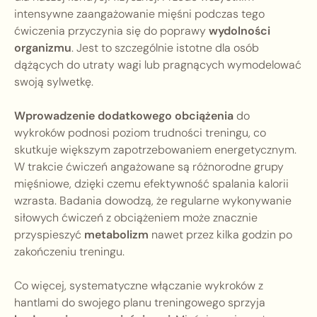
intensywne zaangażowanie mięśni podczas tego
ćwiczenia przyczynia się do poprawy
wydolności
organizmu
. Jest to szczególnie istotne dla osób
dążących do utraty wagi lub pragnących wymodelować
swoją sylwetkę.
Wprowadzenie dodatkowego obciążenia
do
wykroków podnosi poziom trudności treningu, co
skutkuje większym zapotrzebowaniem energetycznym.
W trakcie ćwiczeń angażowane są różnorodne grupy
mięśniowe, dzięki czemu efektywność spalania kalorii
wzrasta. Badania dowodzą, że regularne wykonywanie
siłowych ćwiczeń z obciążeniem może znacznie
przyspieszyć
metabolizm
nawet przez kilka godzin po
zakończeniu treningu.
Co więcej, systematyczne włączanie wykroków z
hantlami do swojego planu treningowego sprzyja