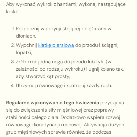
Aby wykonać wykrok z hantlami, wykonaj następujące
kroki:
Rozpocznij w pozycji stojącej z ciężarami w
dłoniach,
Wypchnij
klatkę piersiową
do przodu i ściągnij
łopatki,
Zrób krok jedną nogą do przodu lub tyłu (w
zależności od rodzaju wykroku) i ugnij kolano tak,
aby stworzyć kąt prosty,
Utrzymuj równowagę i kontroluj każdy ruch.
Regularne wykonywanie tego ćwiczenia
przyczynia
się do zwiększenia siły mięśniowej oraz poprawy
stabilności całego ciała. Dodatkowo wspiera rozwój
równowagi i koordynacji ruchowej. Aktywacja dużych
grup mięśniowych sprawia również, że podczas