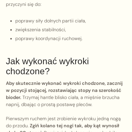
przyczyni się do:
poprawy siły dolnych partii ciała,
zwiększenia stabilności,
poprawy koordynacji ruchowej.
Jak wykonać wykroki
chodzone?
Aby skutecznie wykonać wykroki chodzone, zacznij
w pozycji stojącej, rozstawiając stopy na szerokość
bioder.
Trzymaj hantle blisko ciała, a mięśnie brzucha
napnij, dbając o prostą postawę pleców.
Pierwszym ruchem jest zrobienie wykroku jedną nogą
do przodu.
Zgiń kolano tej nogi tak, aby kąt wynosił