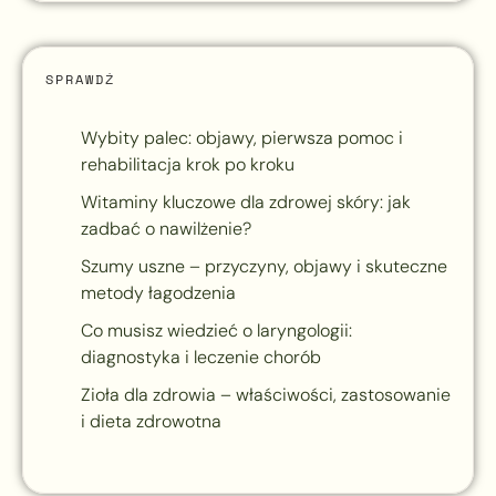
SPRAWDŹ
Wybity palec: objawy, pierwsza pomoc i
rehabilitacja krok po kroku
Witaminy kluczowe dla zdrowej skóry: jak
zadbać o nawilżenie?
Szumy uszne – przyczyny, objawy i skuteczne
metody łagodzenia
Co musisz wiedzieć o laryngologii:
diagnostyka i leczenie chorób
Zioła dla zdrowia – właściwości, zastosowanie
i dieta zdrowotna