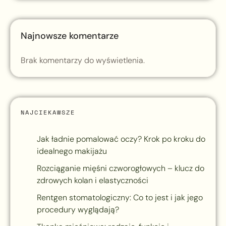
Najnowsze komentarze
Brak komentarzy do wyświetlenia.
NAJCIEKAWSZE
Jak ładnie pomalować oczy? Krok po kroku do
idealnego makijażu
Rozciąganie mięśni czworogłowych – klucz do
zdrowych kolan i elastyczności
Rentgen stomatologiczny: Co to jest i jak jego
procedury wyglądają?