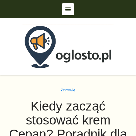
Zdrowie
Kiedy zacząć
stosować krem
Cepan? Poradnik dla