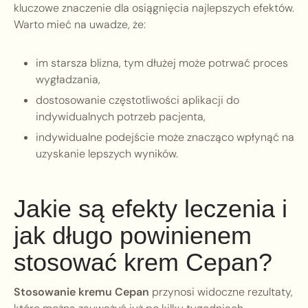
kluczowe znaczenie dla osiągnięcia najlepszych efektów.
Warto mieć na uwadze, że:
im starsza blizna, tym dłużej może potrwać proces
wygładzania,
dostosowanie częstotliwości aplikacji do
indywidualnych potrzeb pacjenta,
indywidualne podejście może znacząco wpłynąć na
uzyskanie lepszych wyników.
Jakie są efekty leczenia i
jak długo powinienem
stosować krem Cepan?
Stosowanie kremu Cepan
przynosi widoczne rezultaty,