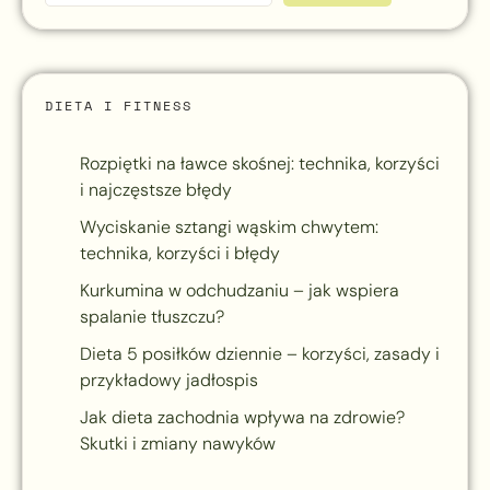
DIETA I FITNESS
Rozpiętki na ławce skośnej: technika, korzyści
i najczęstsze błędy
Wyciskanie sztangi wąskim chwytem:
technika, korzyści i błędy
Kurkumina w odchudzaniu – jak wspiera
spalanie tłuszczu?
Dieta 5 posiłków dziennie – korzyści, zasady i
przykładowy jadłospis
Jak dieta zachodnia wpływa na zdrowie?
Skutki i zmiany nawyków