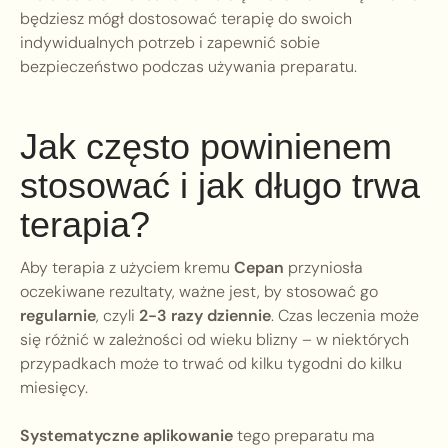
będziesz mógł dostosować terapię do swoich
indywidualnych potrzeb i zapewnić sobie
bezpieczeństwo podczas używania preparatu.
Jak często powinienem
stosować i jak długo trwa
terapia?
Aby terapia z użyciem kremu
Cepan
przyniosła
oczekiwane rezultaty, ważne jest, by stosować go
regularnie
, czyli
2-3 razy dziennie
. Czas leczenia może
się różnić w zależności od wieku blizny – w niektórych
przypadkach może to trwać od kilku tygodni do kilku
miesięcy.
Systematyczne aplikowanie
tego preparatu ma