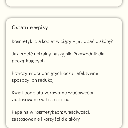
Ostatnie wpisy
Kosmetyki dla kobiet w ciąży – jak dbać o skórę?
Jak zrobić unikalny naszyjnik: Przewodnik dla
początkujących
Przyczyny opuchniętych oczu i efektywne
sposoby ich redukcji
Kwiat podbiału: zdrowotne właściwości i
zastosowanie w kosmetologii
Papaina w kosmetykach: właściwości,
zastosowanie i korzyści dla skóry