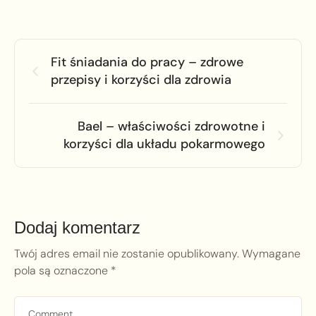
Fit śniadania do pracy – zdrowe
przepisy i korzyści dla zdrowia
Bael – właściwości zdrowotne i
korzyści dla układu pokarmowego
Dodaj komentarz
Twój adres email nie zostanie opublikowany.
Wymagane
pola są oznaczone
*