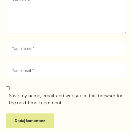
Save my name, email, and website in this browser for
the next time I comment.